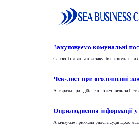
Закуповуємо комунальні пос
Основні питання при закупівлі комунальних 
Чек-лист при оголошенні зак
Алгоритм при здійсненні закупівель за інстр
Оприлюднення інформації у
Аналізуємо приклади рішень судів щодо ма