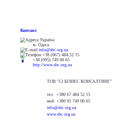
Контакт
Україна
м. Одеса
info@sbc.org.ua
+38 (067) 484 52 15
+38 (095) 749 00 65
http://www.sbc.org.ua
ТОВ "СІ БІЗНЕС КОНСАЛТИНГ"
тел. +380 67 484 52 15
моб. +380 95 749 00 65
info@sbc.org.ua
www.sbc.org.ua